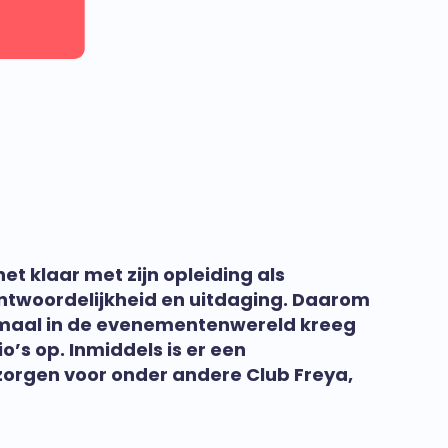
 klaar met zijn opleiding als
ntwoordelijkheid en uitdaging. Daarom
nmaal in de evenementenwereld kreeg
’s op. Inmiddels is er een
zorgen voor onder andere Club Freya,