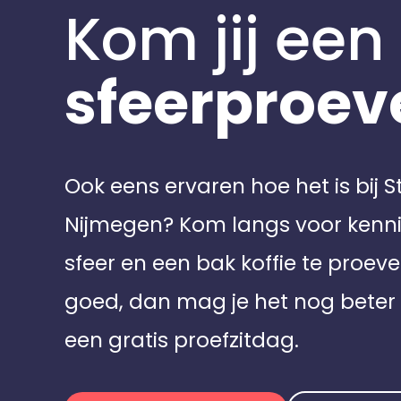
Kom jij een
sfeerproev
Ook eens ervaren hoe het is bij 
Nijmegen? Kom langs voor ken
sfeer en een bak koffie te proeve
goed, dan mag je het nog beter 
een gratis proefzitdag.