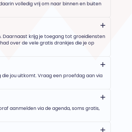
aarin volledig vrij om naar binnen en buiten
n. Daarnaast krijg je toegang tot groeidiensten
had over de vele gratis drankjes die je op
g die jou uitkomt. Vraag een proefdag aan via
ooraf aanmelden via de agenda, soms gratis,