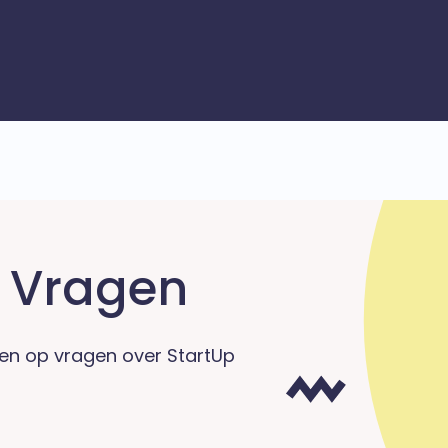
 Vragen
en op vragen over StartUp