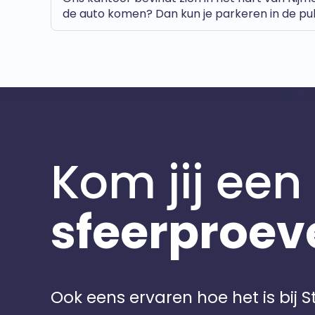
de auto komen? Dan kun je parkeren in de pub
Kom jij een
sfeerproev
Ook eens ervaren hoe het is bij 