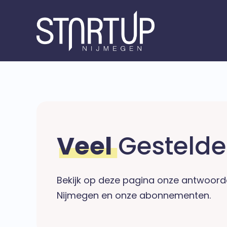
Veel
Gestelde
Bekijk op deze pagina onze antwoord
Nijmegen en onze abonnementen.