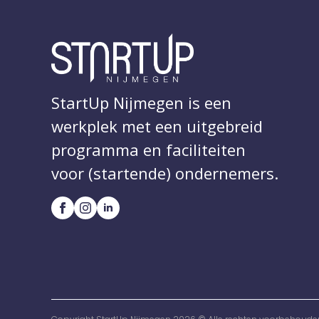
StartUp Nijmegen is een
werkplek met een uitgebreid
programma en faciliteiten
voor (startende) ondernemers.