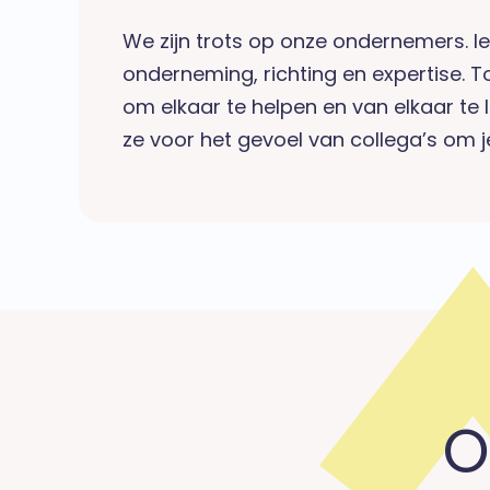
We zijn trots op onze ondernemers. I
onderneming, richting en expertise. To
om elkaar te helpen en van elkaar te
ze voor het gevoel van collega’s om j
O