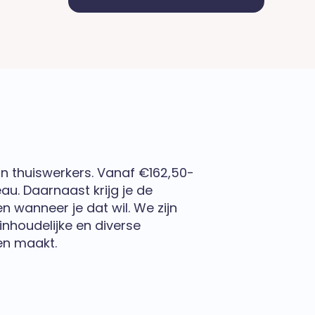
n thuiswerkers. Vanaf €162,50-
au. Daarnaast krijg je de
n wanneer je dat wil. We zijn
inhoudelijke en diverse
en maakt.