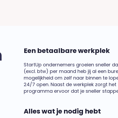
n
Een betaalbare werkplek
StartUp ondernemers groeien sneller da
(excl. btw) per maand heb jij al een bure
mogelijkheid om zelf naar binnen te lope
24/7 open. Naast de werkplek zorgt het 
programma ervoor dat je sneller stapp
Alles wat je nodig hebt