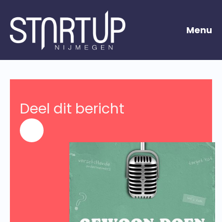
Menu
Deel dit bericht