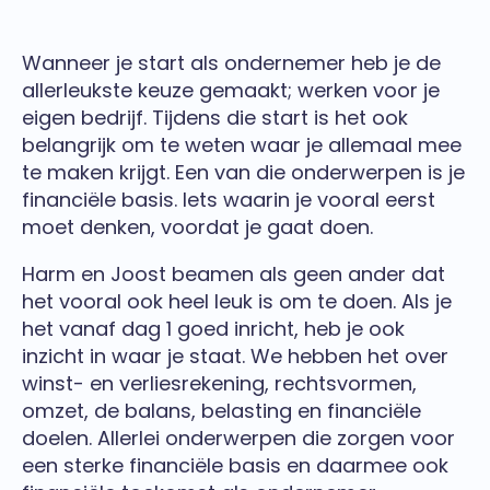
Wanneer je start als ondernemer heb je de
allerleukste keuze gemaakt; werken voor je
eigen bedrijf. Tijdens die start is het ook
belangrijk om te weten waar je allemaal mee
te maken krijgt. Een van die onderwerpen is je
financiële basis. Iets waarin je vooral eerst
moet denken, voordat je gaat doen.
Harm en Joost beamen als geen ander dat
het vooral ook heel leuk is om te doen. Als je
het vanaf dag 1 goed inricht, heb je ook
inzicht in waar je staat. We hebben het over
winst- en verliesrekening, rechtsvormen,
omzet, de balans, belasting en financiële
doelen. Allerlei onderwerpen die zorgen voor
een sterke financiële basis en daarmee ook