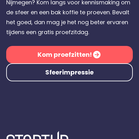
Nijmegen? Kom langs voor kennismaking om
de sfeer en een bak koffie te proeven. Bevalt
het goed, dan mag je het nog beter ervaren
tijdens een gratis proefzitdag.
Kom proefzitten!
Sfeerimpressie