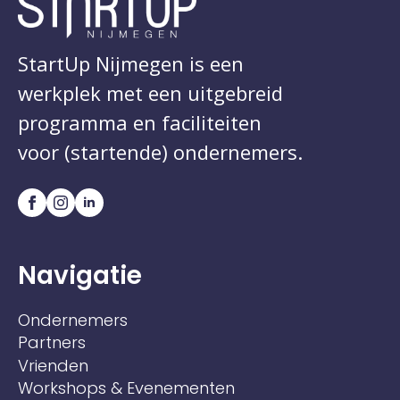
StartUp Nijmegen is een
werkplek met een uitgebreid
programma en faciliteiten
voor (startende) ondernemers.
Navigatie
Ondernemers
Partners
Vrienden
Workshops & Evenementen