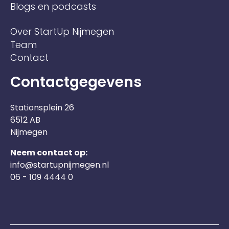
Blogs en podcasts
Over StartUp Nijmegen
Team
Contact
Contactgegevens
Stationsplein 26
6512 AB
Nijmegen
Neem contact op:
info@startupnijmegen.nl
06 - 109 4444 0