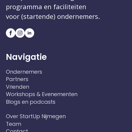
programma en faciliteiten
voor (startende) ondernemers.
Navigatie
Ondernemers
Partners
Vrienden
Workshops & Evenementen
Blogs en podcasts
Over StartUp Nijmegen
Team
Contact