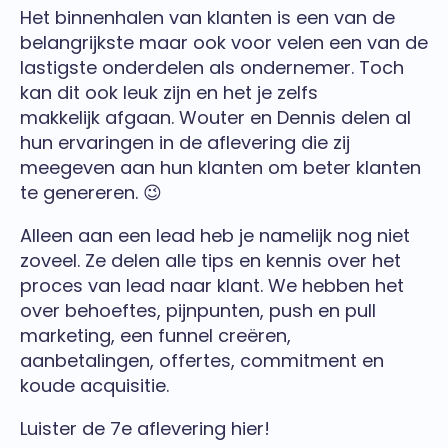
Het binnenhalen van klanten is een van de
belangrijkste maar ook voor velen een van de
lastigste onderdelen als ondernemer. Toch
kan dit ook leuk zijn en het je zelfs
makkelijk afgaan. Wouter en Dennis delen al
hun ervaringen in de aflevering die zij
meegeven aan hun klanten om beter klanten
te genereren. 😉
Alleen aan een lead heb je namelijk nog niet
zoveel. Ze delen alle tips en kennis over het
proces van lead naar klant. We hebben het
over behoeftes, pijnpunten, push en pull
marketing, een funnel creëren,
aanbetalingen, offertes, commitment en
koude acquisitie.
Luister de 7e aflevering hier!