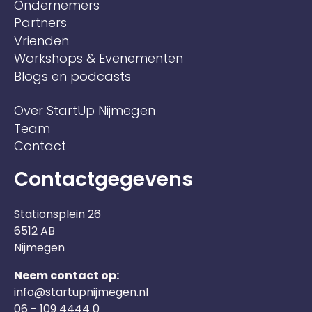
Ondernemers
Partners
Vrienden
Workshops & Evenementen
Blogs en podcasts
Over StartUp Nijmegen
Team
Contact
Contactgegevens
Stationsplein 26
6512 AB
Nijmegen
Neem contact op:
info@startupnijmegen.nl
06 - 109 4444 0