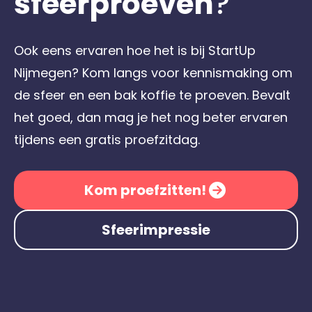
sfeerproeven
?
Ook eens ervaren hoe het is bij StartUp
Nijmegen? Kom langs voor kennismaking om
de sfeer en een bak koffie te proeven. Bevalt
het goed, dan mag je het nog beter ervaren
tijdens een gratis proefzitdag.
Kom proefzitten!
Sfeerimpressie