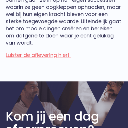
waarin ze geen oogkleppen ophadden, maar
wel bij hun eigen kracht bleven voor een
sterke toegevoegde waarde. Uiteindelijk gaat
het om mooie dingen creëren en bereiken
om datgene te doen waar je echt gelukkig
van wordt.
Luister de aflevering hier!
Kom jij een dag