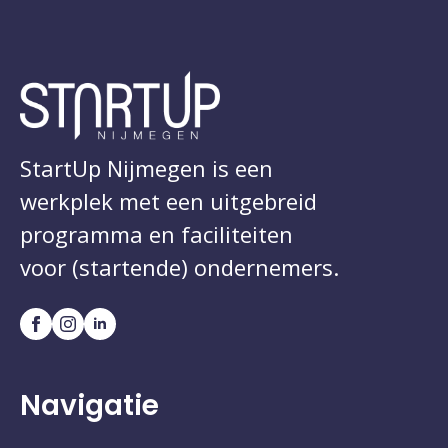
StartUp Nijmegen is een
werkplek met een uitgebreid
programma en faciliteiten
voor (startende) ondernemers.
Navigatie