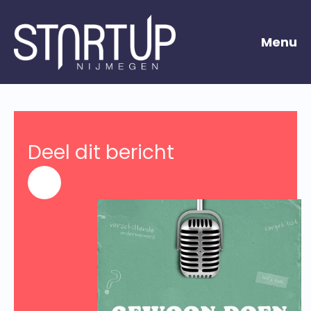
Menu
Deel dit bericht