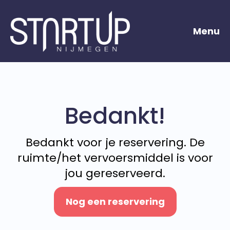
Menu
Bedankt!
Bedankt voor je reservering. De
ruimte/het vervoersmiddel is voor
jou gereserveerd.
Nog een reservering