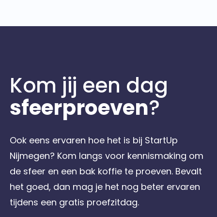
Kom jij een dag
sfeerproeven
?
Ook eens ervaren hoe het is bij StartUp
Nijmegen? Kom langs voor kennismaking om
de sfeer en een bak koffie te proeven. Bevalt
het goed, dan mag je het nog beter ervaren
tijdens een gratis proefzitdag.