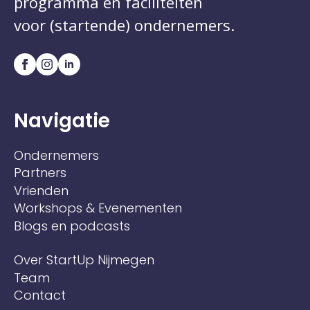
programma en faciliteiten
voor (startende) ondernemers.
Navigatie
Ondernemers
Partners
Vrienden
Workshops & Evenementen
Blogs en podcasts
Over StartUp Nijmegen
Team
Contact