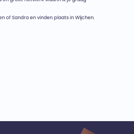
 of Sandra en vinden plaats in Wijchen.