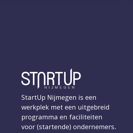
StartUp Nijmegen is een
werkplek met een uitgebreid
programma en faciliteiten
voor (startende) ondernemers.