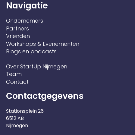
Navigatie
Ondernemers
Partners
Vrienden
Workshops & Evenementen
Blogs en podcasts
Over StartUp Nijmegen
Team
Contact
Contactgegevens
Stationsplein 26
6512 AB
Nijmegen