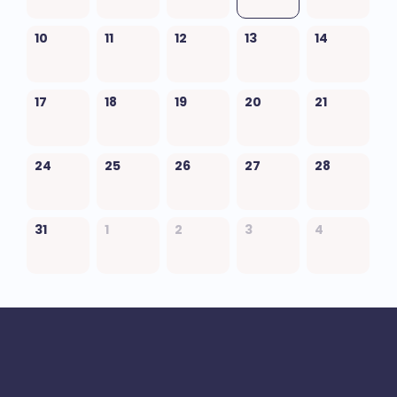
10
11
12
13
14
17
18
19
20
21
24
25
26
27
28
31
1
2
3
4