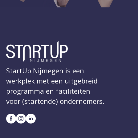
StartUp Nijmegen is een
werkplek met een uitgebreid
programma en faciliteiten
voor (startende) ondernemers.