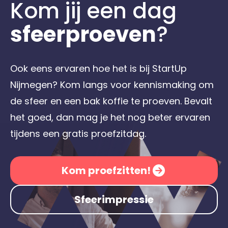
Kom jij een dag
sfeerproeven
?
Ook eens ervaren hoe het is bij StartUp
Nijmegen? Kom langs voor kennismaking om
de sfeer en een bak koffie te proeven. Bevalt
het goed, dan mag je het nog beter ervaren
tijdens een gratis proefzitdag.
Kom proefzitten!
Sfeerimpressie