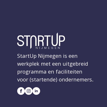
StartUp Nijmegen is een
werkplek met een uitgebreid
programma en faciliteiten
voor (startende) ondernemers.