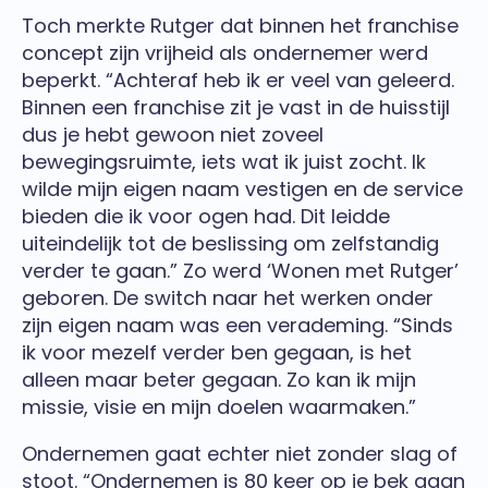
Toch merkte Rutger dat binnen het franchise
concept zijn vrijheid als ondernemer werd
beperkt. “Achteraf heb ik er veel van geleerd.
Binnen een franchise zit je vast in de huisstijl
dus je hebt gewoon niet zoveel
bewegingsruimte, iets wat ik juist zocht. Ik
wilde mijn eigen naam vestigen en de service
bieden die ik voor ogen had. Dit leidde
uiteindelijk tot de beslissing om zelfstandig
verder te gaan.” Zo werd ‘Wonen met Rutger’
geboren. De switch naar het werken onder
zijn eigen naam was een verademing. “Sinds
ik voor mezelf verder ben gegaan, is het
alleen maar beter gegaan. Zo kan ik mijn
missie, visie en mijn doelen waarmaken.”
Ondernemen gaat echter niet zonder slag of
stoot. “Ondernemen is 80 keer op je bek gaan