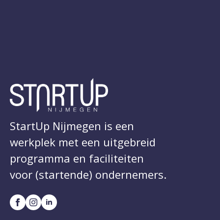
StartUp Nijmegen is een
werkplek met een uitgebreid
programma en faciliteiten
voor (startende) ondernemers.