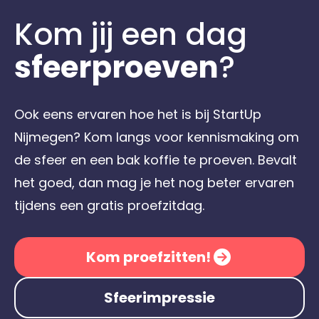
Kom jij een dag
sfeerproeven
?
Ook eens ervaren hoe het is bij StartUp
Nijmegen? Kom langs voor kennismaking om
de sfeer en een bak koffie te proeven. Bevalt
het goed, dan mag je het nog beter ervaren
tijdens een gratis proefzitdag.
Kom proefzitten!
Sfeerimpressie