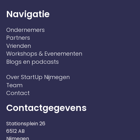
Navigatie
Ondernemers
Partners
Vrienden
Workshops & Evenementen
Blogs en podcasts
Over StartUp Nijmegen
Team
Contact
Contactgegevens
Stationsplein 26
6512 AB
Nijmegen