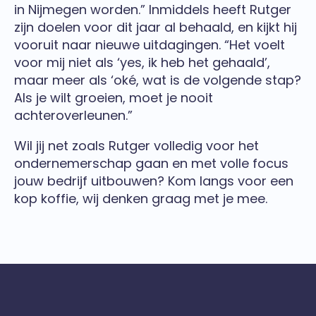
in Nijmegen worden.” Inmiddels heeft Rutger
zijn doelen voor dit jaar al behaald, en kijkt hij
vooruit naar nieuwe uitdagingen. “Het voelt
voor mij niet als ‘yes, ik heb het gehaald’,
maar meer als ‘oké, wat is de volgende stap?
Als je wilt groeien, moet je nooit
achteroverleunen.”
Wil jij net zoals Rutger volledig voor het
ondernemerschap gaan en met volle focus
jouw bedrijf uitbouwen? Kom langs voor een
kop koffie, wij denken graag met je mee.