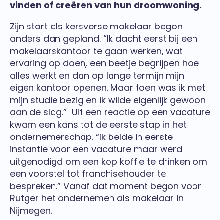
vinden of creëren van hun droomwoning.
Zijn start als kersverse makelaar begon
anders dan gepland. “Ik dacht eerst bij een
makelaarskantoor te gaan werken, wat
ervaring op doen, een beetje begrijpen hoe
alles werkt en dan op lange termijn mijn
eigen kantoor openen. Maar toen was ik met
mijn studie bezig en ik wilde eigenlijk gewoon
aan de slag.” Uit een reactie op een vacature
kwam een kans tot de eerste stap in het
ondernemerschap. “Ik belde in eerste
instantie voor een vacature maar werd
uitgenodigd om een kop koffie te drinken om
een voorstel tot franchisehouder te
bespreken.” Vanaf dat moment begon voor
Rutger het ondernemen als makelaar in
Nijmegen.