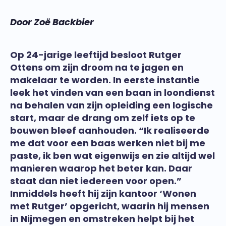
Door Zoë Backbier
Op 24-jarige leeftijd besloot Rutger
Ottens om zijn droom na te jagen en
makelaar te worden. In eerste instantie
leek het vinden van een baan in loondienst
na behalen van zijn opleiding een logische
start, maar de drang om zelf iets op te
bouwen bleef aanhouden. “Ik realiseerde
me dat voor een baas werken niet bij me
paste, ik ben wat eigenwijs en zie altijd wel
manieren waarop het beter kan. Daar
staat dan niet iedereen voor open.”
Inmiddels heeft hij zijn kantoor ‘Wonen
met Rutger’ opgericht, waarin hij mensen
in Nijmegen en omstreken helpt bij het