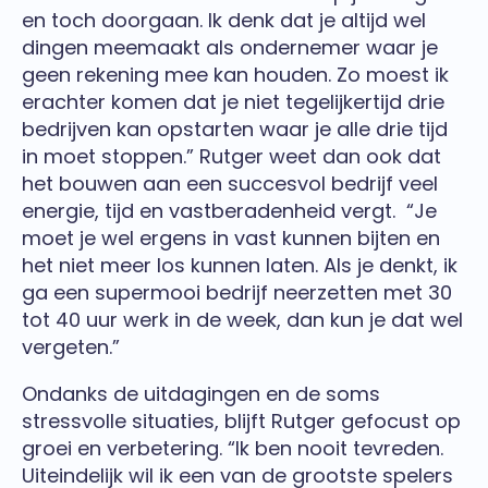
en toch doorgaan. Ik denk dat je altijd wel
dingen meemaakt als ondernemer waar je
geen rekening mee kan houden. Zo moest ik
erachter komen dat je niet tegelijkertijd drie
bedrijven kan opstarten waar je alle drie tijd
in moet stoppen.” Rutger weet dan ook dat
het bouwen aan een succesvol bedrijf veel
energie, tijd en vastberadenheid vergt. “Je
moet je wel ergens in vast kunnen bijten en
het niet meer los kunnen laten. Als je denkt, ik
ga een supermooi bedrijf neerzetten met 30
tot 40 uur werk in de week, dan kun je dat wel
vergeten.”
Ondanks de uitdagingen en de soms
stressvolle situaties, blijft Rutger gefocust op
groei en verbetering. “Ik ben nooit tevreden.
Uiteindelijk wil ik een van de grootste spelers