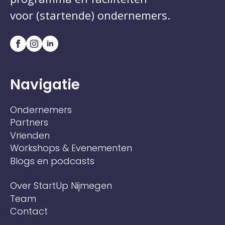
voor (startende) ondernemers.
Navigatie
Ondernemers
Partners
Vrienden
Workshops & Evenementen
Blogs en podcasts
Over StartUp Nijmegen
Team
Contact