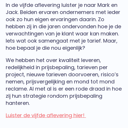
In de vijfde aflevering luister je naar Mark en
Jack. Beiden ervaren ondernemers met ieder
ook zo hun eigen ervaringen daarin. Zo
hebben zij in die jaren ondervonden hoe je de
verwachtingen van je klant waar kan maken.
Iets wat ook samengaat met je tarief. Maar,
hoe bepaal je die nou eigenlijk?
We hebben het over kwaliteit leveren,
redelijkheid in prijsbepaling, tarieven per
project, nieuwe tarieven doorvoeren, risico’s
nemen, prijsvergelijking en mond tot mond
reclame. Al met al is er een rode draad in hoe
zij hun strategie rondom prijsbepaling
hanteren.
Luister de vijfde aflevering hier!