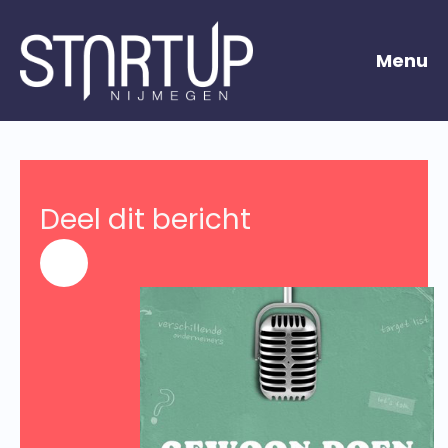
Menu
Deel dit bericht