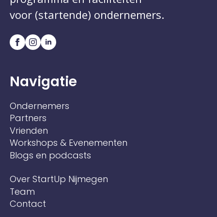
voor (startende) ondernemers.
Navigatie
Ondernemers
Partners
Vrienden
Workshops & Evenementen
Blogs en podcasts
Over StartUp Nijmegen
Team
Contact