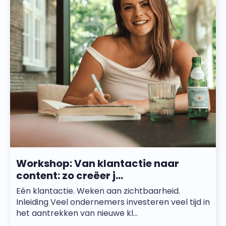
Workshop: Van klantactie naar
content: zo creëer j...
Eén klantactie. Weken aan zichtbaarheid.
Inleiding Veel ondernemers investeren veel tijd in
het aantrekken van nieuwe kl...