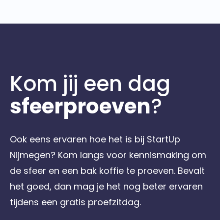
Kom jij een dag
sfeerproeven
?
Ook eens ervaren hoe het is bij StartUp
Nijmegen? Kom langs voor kennismaking om
de sfeer en een bak koffie te proeven. Bevalt
het goed, dan mag je het nog beter ervaren
tijdens een gratis proefzitdag.