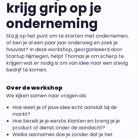
krijg grip op je
onderneming
Sta jij op het punt om te starten met ondernemen,
of ben je al een paar jaar onderweg en zoek je
houvast? In deze workshop, georganiseerd door
Startup Nijmegen, helpt Thomas je om scherp te
krijgen wat er nodig is om van idee naar een stevig
bedrijf te komen.
Over de workshop
We kijken samen naar vragen als:
Hoe weet je of jouw idee echt aansluit bij de
markt?
Hoe bereik je je eerste klanten en breng je je
product of dienst onder de aandacht?
Welke aannames doe je zonder dat je het