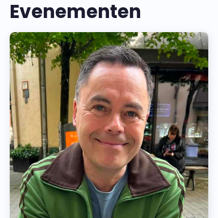
Evenementen