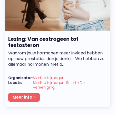
Lezing: Van oestrogeen tot
testosteron
Waarom jouw hormonen meer invloed hebben
op jouw prestaties dan je denkt. We hebben ze
allemaal: hormonen. Niet a...
Organisator:
StartUp Nijmegen
Locatie:
StartUp Nijmegen: Ruimte De
Vereeniging
Meer info »