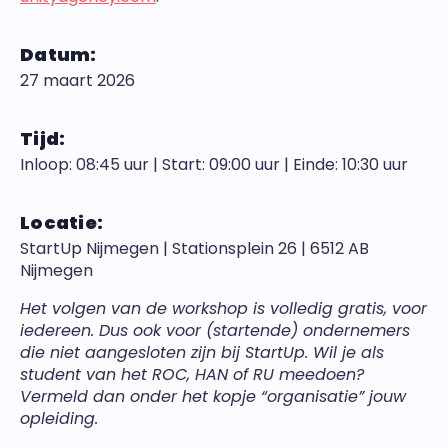
Datum:
27 maart 2026
Tijd:
Inloop: 08:45 uur | Start: 09:00 uur | Einde: 10:30 uur
Locatie:
StartUp Nijmegen | Stationsplein 26 | 6512 AB
Nijmegen
Het volgen van de workshop is volledig gratis, voor
iedereen. Dus ook voor (startende) ondernemers
die niet aangesloten zijn bij StartUp. Wil je als
student van het ROC, HAN of RU meedoen?
Vermeld dan onder het kopje “organisatie” jouw
opleiding.