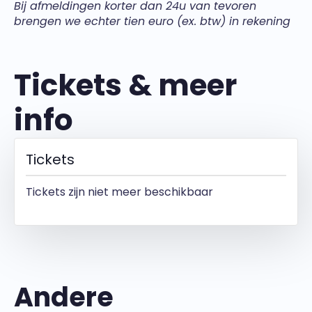
Bij afmeldingen korter dan 24u van tevoren
brengen we echter tien euro (ex. btw) in rekening
Tickets & meer
info
Tickets
Tickets zijn niet meer beschikbaar
Andere