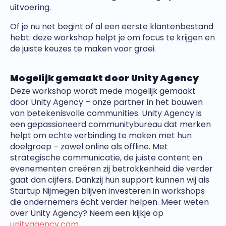
uitvoering.
Of je nu net begint of al een eerste klantenbestand
hebt: deze workshop helpt je om focus te krijgen en
de juiste keuzes te maken voor groei.
Mogelijk gemaakt door Unity Agency
Deze workshop wordt mede mogelijk gemaakt
door Unity Agency – onze partner in het bouwen
van betekenisvolle communities. Unity Agency is
een gepassioneerd communitybureau dat merken
helpt om echte verbinding te maken met hun
doelgroep – zowel online als offline. Met
strategische communicatie, de juiste content en
evenementen creëren zij betrokkenheid die verder
gaat dan cijfers. Dankzij hun support kunnen wij als
Startup Nijmegen blijven investeren in workshops
die ondernemers écht verder helpen. Meer weten
over Unity Agency? Neem een kijkje op
unityagency.com
.