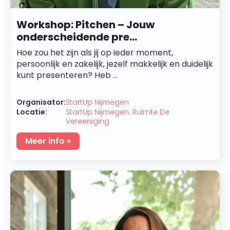
Workshop: Pitchen – Jouw
onderscheidende pre...
Hoe zou het zijn als jij op ieder moment,
persoonlijk en zakelijk, jezelf makkelijk en duidelijk
kunt presenteren? Heb ...
Organisator:
StartUp Nijmegen
Locatie:
StartUp Nijmegen: Ruimte De
Vereeniging
Meer info »